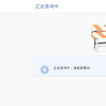
正在查询中
正在查询中，请刷新重试