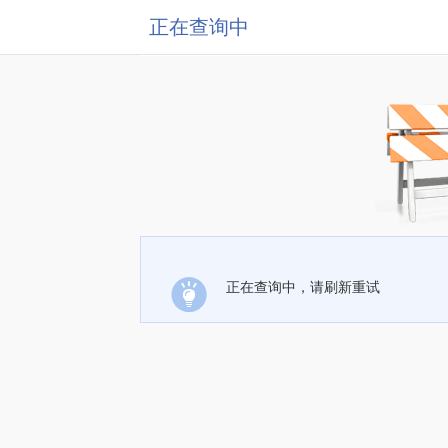
正在查询中
正在查询中，请刷新重试