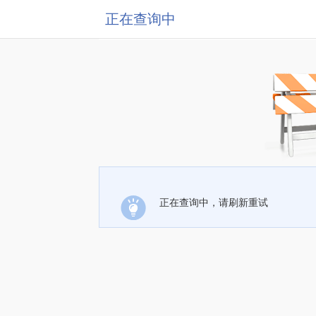
正在查询中
正在查询中，请刷新重试