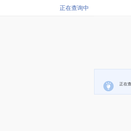
正在查询中
正在