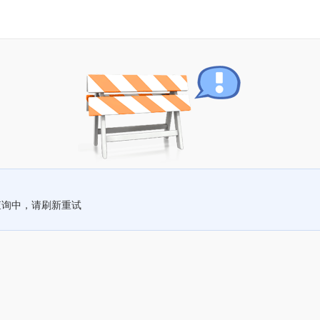
查询中，请刷新重试