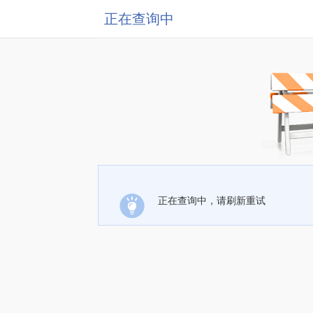
正在查询中
正在查询中，请刷新重试