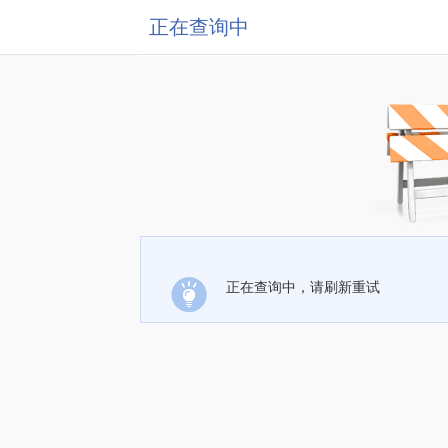
正在查询中
正在查询中，请刷新重试