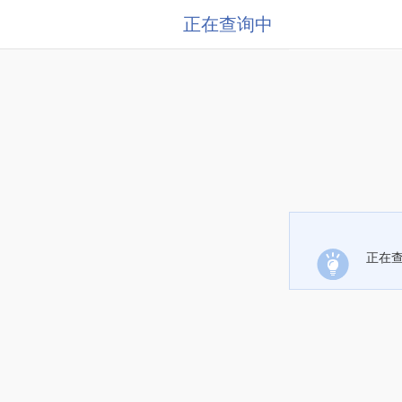
正在查询中
正在