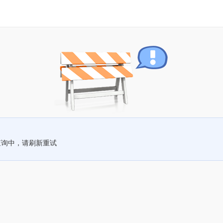
查询中，请刷新重试