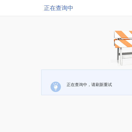
正在查询中
正在查询中，请刷新重试