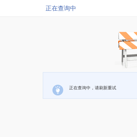
正在查询中
正在查询中，请刷新重试