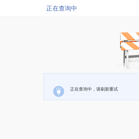
正在查询中
正在查询中，请刷新重试